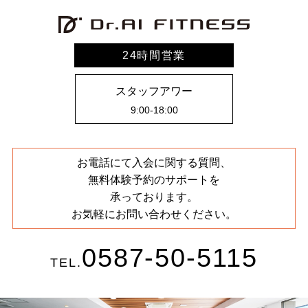
24時間営業
スタッフアワー
9:00-18:00
お電話にて入会に関する質問、
無料体験予約のサポートを
承っております。
お気軽にお問い合わせください。
0587-50-5115