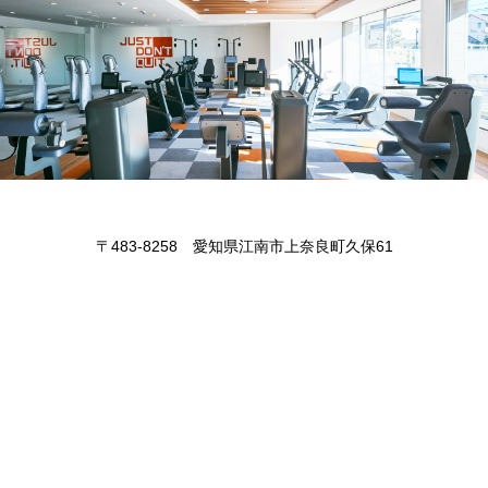
〒483-8258 愛知県江南市上奈良町久保61